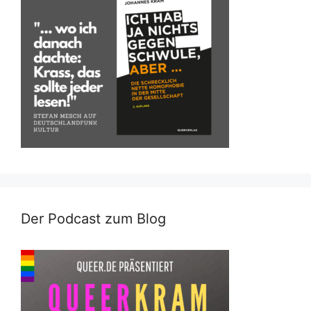
Der Podcast zum Blog