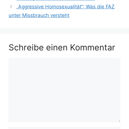
„Aggressive Homosexualität“: Was die FAZ
unter Missbrauch versteht
Schreibe einen Kommentar
Kommentar