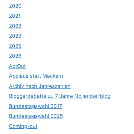
2020
2021
2022
2023
2025
2026
ActOut
Applaus statt Meckern
Archiv nach Jahreszahlen
Bloggerdebatte zu 7 Jahre Nollendorfblog
Bundestagswahl 2017
Bundestagswahl 2025
Coming-out