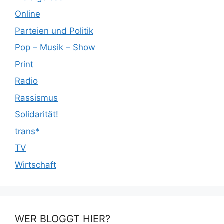
Online
Parteien und Politik
Pop – Musik – Show
Print
Radio
Rassismus
Solidarität!
trans*
TV
Wirtschaft
WER BLOGGT HIER?