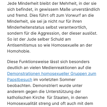
Jede Minderheit bleibt der Mehrheit, in der sie
sich befindet, in gewissem Maße unverständlich
und fremd. Dies führt oft zum Vorwurf an die
Minderheit, sie sei ja nicht nur für ihren
Minderheitenstatus selbst verantwortlich,
sondern für die Aggression, der dieser auslöst.
So ist der Jude selber Schuld am
Antisemitismus so wie Homosexuelle an der
Homohobie.
Diese Funktionsweise lässt sich besonders
deutlich an vielen Medienreaktionen auf die
Demonstrationen homosexueller Gruppen zum
Papstbesuch
im vorletzten Sommer
beobachten. Demonstriert wurde unter
anderem gegen die Unterstützung der
katholischen Kirche für Staaten, in denen
Homosexualität streng und oft auch mit dem