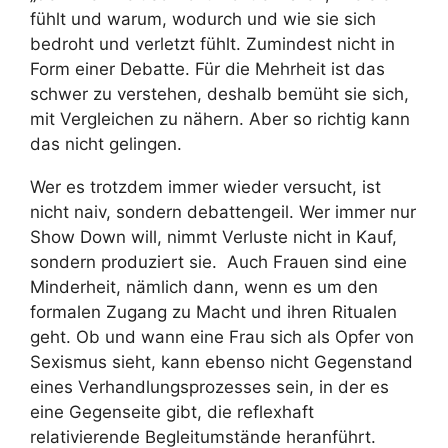
fühlt und warum, wodurch und wie sie sich
bedroht und verletzt fühlt. Zumindest nicht in
Form einer Debatte. Für die Mehrheit ist das
schwer zu verstehen, deshalb bemüht sie sich,
mit Vergleichen zu nähern. Aber so richtig kann
das nicht gelingen.
Wer es trotzdem immer wieder versucht, ist
nicht naiv, sondern debattengeil. Wer immer nur
Show Down will, nimmt Verluste nicht in Kauf,
sondern produziert sie. Auch Frauen sind eine
Minderheit, nämlich dann, wenn es um den
formalen Zugang zu Macht und ihren Ritualen
geht. Ob und wann eine Frau sich als Opfer von
Sexismus sieht, kann ebenso nicht Gegenstand
eines Verhandlungsprozesses sein, in der es
eine Gegenseite gibt, die reflexhaft
relativierende Begleitumstände heranführt.