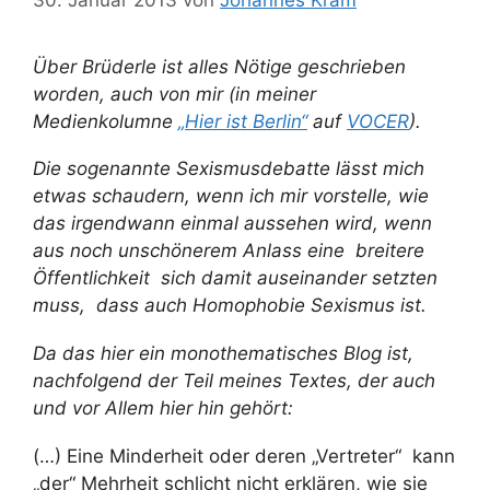
Über Brüderle ist alles Nötige geschrieben
worden, auch von mir (
in meiner
Medienkolumne
„Hier ist Berlin“
auf
VOCER
).
Die sogenannte Sexismusdebatte lässt mich
etwas schaudern, wenn ich mir vorstelle, wie
das irgendwann einmal aussehen wird, wenn
aus noch unschönerem Anlass eine breitere
Öffentlichkeit sich damit auseinander setzten
muss, dass auch Homophobie Sexismus ist.
Da das hier ein monothematisches Blog ist,
nachfolgend der Teil meines Textes, der auch
und vor Allem hier hin gehört:
(…) Eine Minderheit oder deren „Vertreter“ kann
„der“ Mehrheit schlicht nicht erklären, wie sie