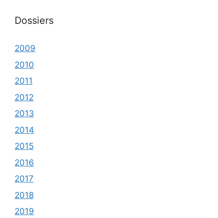
Dossiers
2009
2010
2011
2012
2013
2014
2015
2016
2017
2018
2019