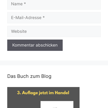
Name
E-
Mail-
Adresse
Website
Das Buch zum Blog