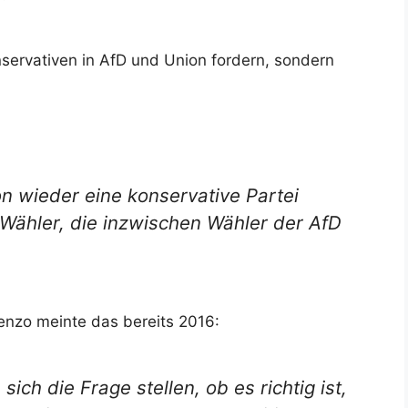
onservativen in AfD und Union fordern, sondern
on wieder eine konservative Partei
Wähler, die inzwischen Wähler der AfD
enzo meinte das bereits 2016:
ich die Frage stellen, ob es richtig ist,