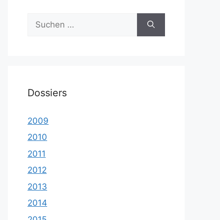
Suche
nach:
Dossiers
2009
2010
2011
2012
2013
2014
2015