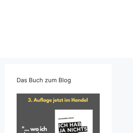
Das Buch zum Blog