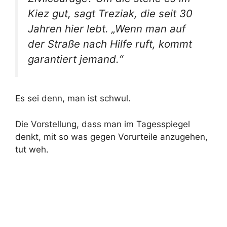
Kiez gut, sagt Treziak, die seit 30
Jahren hier lebt. „Wenn man auf
der Straße nach Hilfe ruft, kommt
garantiert jemand.“
Es sei denn, man ist schwul.
Die Vorstellung, dass man im Tagesspiegel
denkt, mit so was gegen Vorurteile anzugehen,
tut weh.