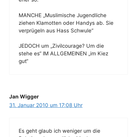
MANCHE „Muslimische Jugendliche
ziehen Klamotten oder Handys ab. Sie
verprügeln aus Hass Schwule“
JEDOCH um „Zivilcourage? Um die
stehe es“ IM ALLGEMEINEN „im Kiez
gut“
Jan Wigger
31. Januar 2010 um 17:08 Uhr
Es geht glaub ich weniger um die