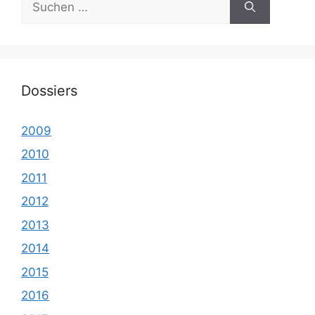
nach:
Dossiers
2009
2010
2011
2012
2013
2014
2015
2016