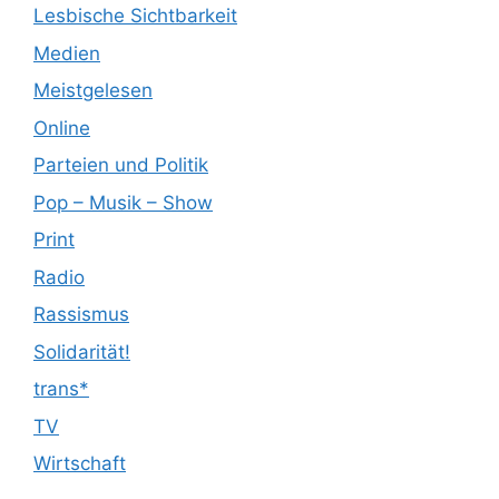
Lesbische Sichtbarkeit
Medien
Meistgelesen
Online
Parteien und Politik
Pop – Musik – Show
Print
Radio
Rassismus
Solidarität!
trans*
TV
Wirtschaft