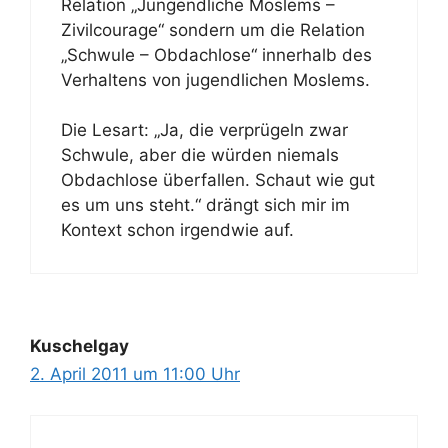
Relation „Jungendliche Moslems –
Zivilcourage“ sondern um die Relation
„Schwule – Obdachlose“ innerhalb des
Verhaltens von jugendlichen Moslems.
Die Lesart: „Ja, die verprügeln zwar
Schwule, aber die würden niemals
Obdachlose überfallen. Schaut wie gut
es um uns steht.“ drängt sich mir im
Kontext schon irgendwie auf.
Kuschelgay
2. April 2011 um 11:00 Uhr