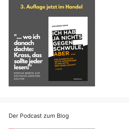
Der Podcast zum Blog