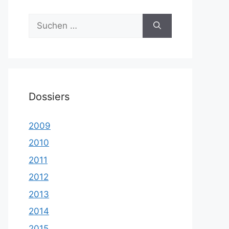
Suche
nach:
Dossiers
2009
2010
2011
2012
2013
2014
2015