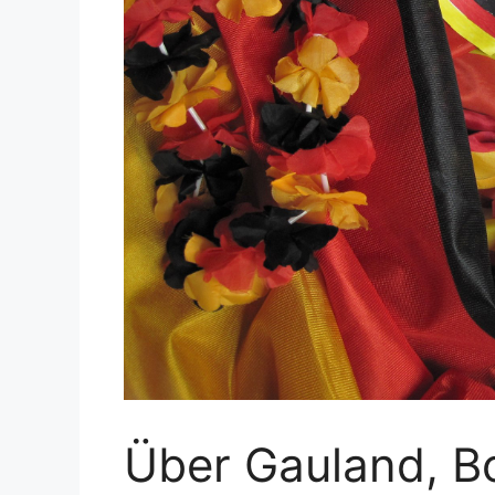
Über Gauland, B