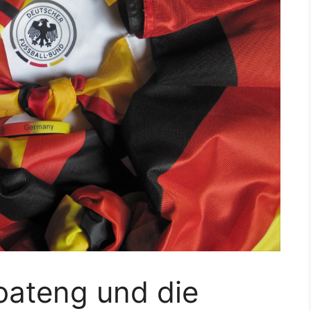
oateng und die