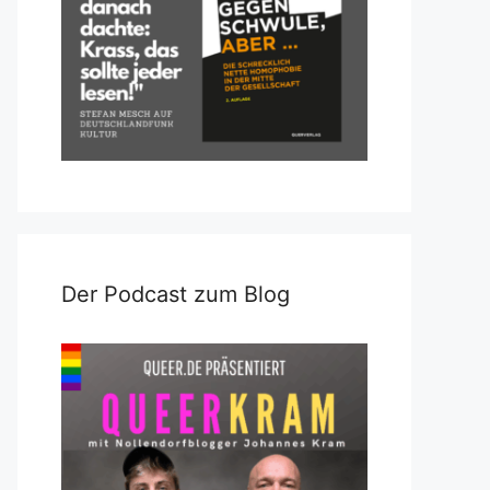
Der Podcast zum Blog