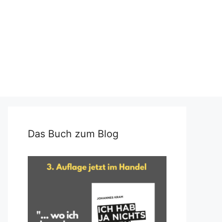
Das Buch zum Blog