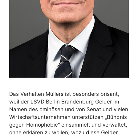
Das Verhalten Müllers ist besonders brisant,
weil der LSVD Berlin Brandenburg Gelder im
Namen des ominösen und von Senat und vielen
Wirtschaftsunternehmen unterstützen „Bündnis
gegen Homophobie“ einsammelt und verwaltet,
ohne erklären zu wollen, wozu diese Gelder