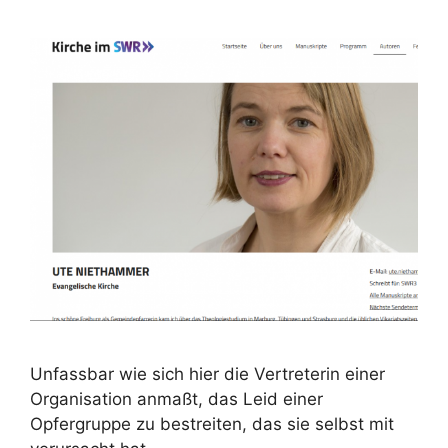
Unfassbar wie sich hier die Vertreterin einer
Organisation anmaßt, das Leid einer
Opfergruppe zu bestreiten, das sie selbst mit