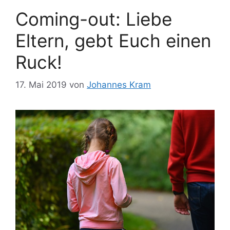
Coming-out: Liebe
Eltern, gebt Euch einen
Ruck!
17. Mai 2019
von
Johannes Kram