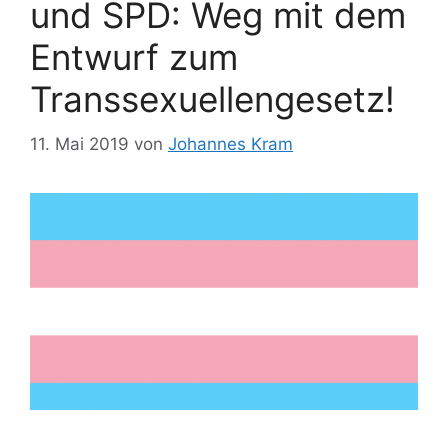
und SPD: Weg mit dem
Entwurf zum
Transsexuellengesetz!
11. Mai 2019
von
Johannes Kram