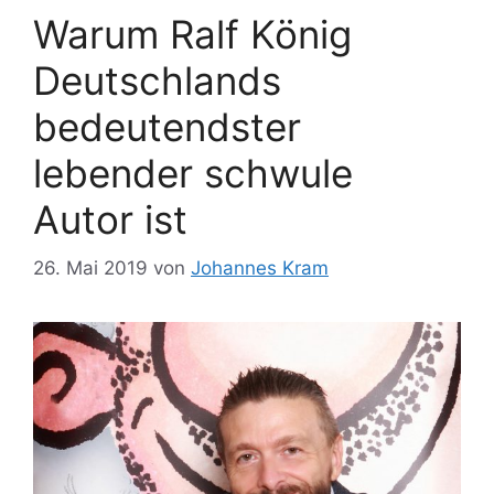
Warum Ralf König
Deutschlands
bedeutendster
lebender schwule
Autor ist
26. Mai 2019
von
Johannes Kram