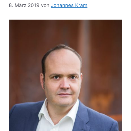
8. März 2019
von
Johannes Kram