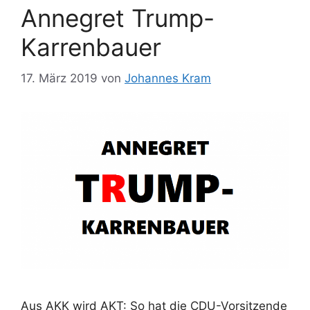
Annegret Trump-
Karrenbauer
17. März 2019
von
Johannes Kram
Aus AKK wird AKT: So hat die CDU-Vorsitzende