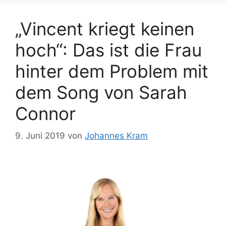
„Vincent kriegt keinen
hoch“: Das ist die Frau
hinter dem Problem mit
dem Song von Sarah
Connor
9. Juni 2019
von
Johannes Kram