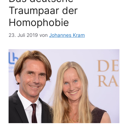
Traumpaar der
Homophobie
23. Juli 2019
von
Johannes Kram