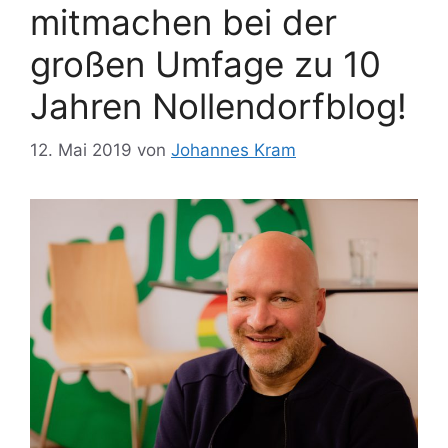
mitmachen bei der
großen Umfage zu 10
Jahren Nollendorfblog!
12. Mai 2019
von
Johannes Kram