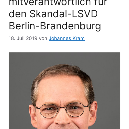
mitverantwortlich für
den Skandal-LSVD
Berlin-Brandenburg
18. Juli 2019
von
Johannes Kram