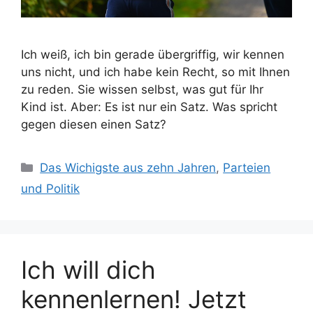
Ich weiß, ich bin gerade übergriffig, wir kennen
uns nicht, und ich habe kein Recht, so mit Ihnen
zu reden. Sie wissen selbst, was gut für Ihr
Kind ist. Aber: Es ist nur ein Satz. Was spricht
gegen diesen einen Satz?
Kategorien
Das Wichigste aus zehn Jahren
,
Parteien
und Politik
Ich will dich
kennenlernen! Jetzt