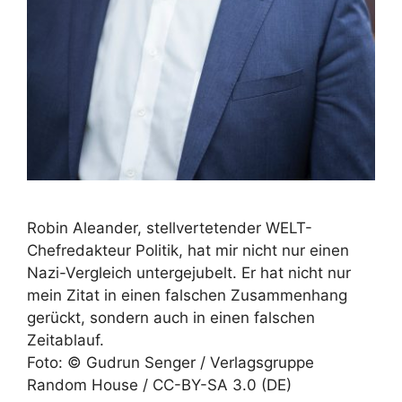
Robin Aleander, stellvertetender WELT-
Chefredakteur Politik, hat mir nicht nur einen
Nazi-Vergleich untergejubelt. Er hat nicht nur
mein Zitat in einen falschen Zusammenhang
gerückt, sondern auch in einen falschen
Zeitablauf.
Foto: © Gudrun Senger / Verlagsgruppe
Random House / CC-BY-SA 3.0 (DE)