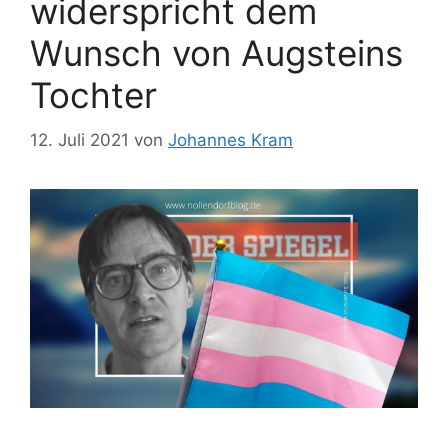
widerspricht dem
Wunsch von Augsteins
Tochter
12. Juli 2021
von
Johannes Kram