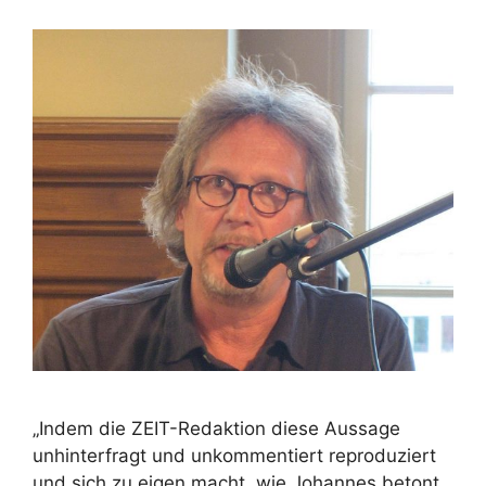
„Indem die ZEIT-Redaktion diese Aussage
unhinterfragt und unkommentiert reproduziert
und sich zu eigen macht, wie Johannes betont,