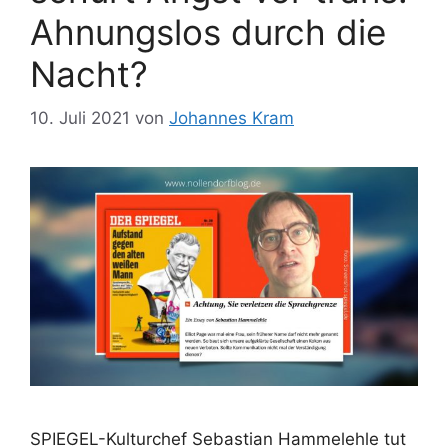
Ahnungslos durch die
Nacht?
10. Juli 2021
von
Johannes Kram
SPIEGEL-Kulturchef Sebastian Hammelehle tut