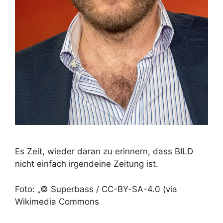
Es Zeit, wieder daran zu erinnern, dass BILD
nicht einfach irgendeine Zeitung ist.
Foto: „© Superbass / CC-BY-SA-4.0 (via
Wikimedia Commons