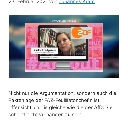
23. Februar 2021
von
Johannes Kram
Nicht nur die Argumentation, sondern auch die
Faktenlage der FAZ-Feuillletonchefin ist
offensichtlich die gleiche wie die der AfD: Sie
scheint nicht vorhanden zu sein.