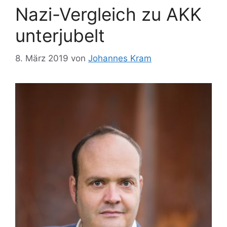
Nazi-Vergleich zu AKK
unterjubelt
8. März 2019
von
Johannes Kram