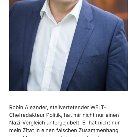
Robin Aleander, stellvertetender WELT-
Chefredakteur Politik, hat mir nicht nur einen
Nazi-Vergleich untergejubelt. Er hat nicht nur
mein Zitat in einen falschen Zusammenhang