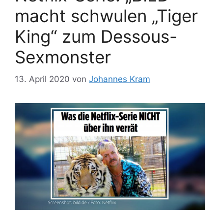
macht schwulen „Tiger
King“ zum Dessous-
Sexmonster
13. April 2020
von
Johannes Kram