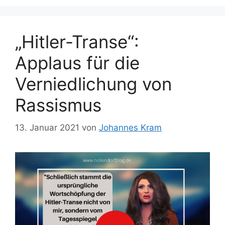
„Hitler-Transe“:
Applaus für die
Verniedlichung von
Rassismus
13. Januar 2021
von
Johannes Kram