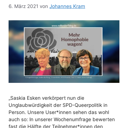
6. März 2021
von
Johannes Kram
„Saskia Esken verkörpert nun die
Unglaubwürdigkeit der SPD-Queerpolitik in
Person. Unsere User*innen sehen das wohl
auch so: In unserer Wochenumfrage bewerten
fast die Hälfte der Teilnehmer*innen den