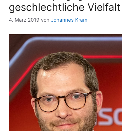
geschlechtliche Vielfalt
4. März 2019
von
Johannes Kram