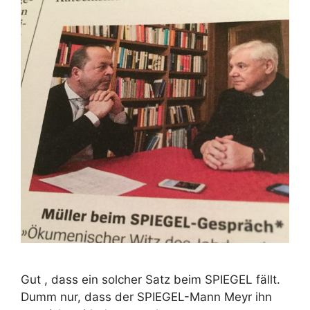
Gut , dass ein solcher Satz beim SPIEGEL fällt.
Dumm nur, dass der SPIEGEL-Mann Meyr ihn