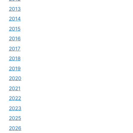
2013
2014
2015
2016
2017
2018
2019
2020
2021
2022
2023
2025
2026