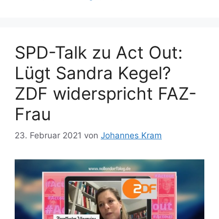
SPD-Talk zu Act Out:
Lügt Sandra Kegel?
ZDF widerspricht FAZ-
Frau
23. Februar 2021
von
Johannes Kram