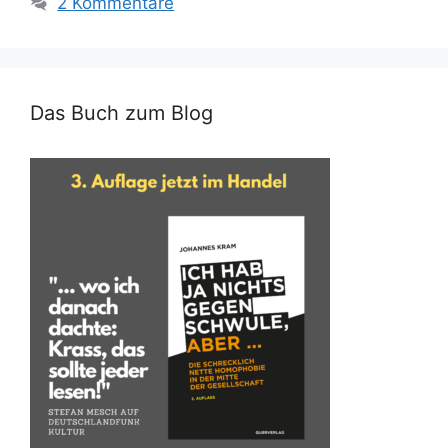
2 Kommentare
Das Buch zum Blog