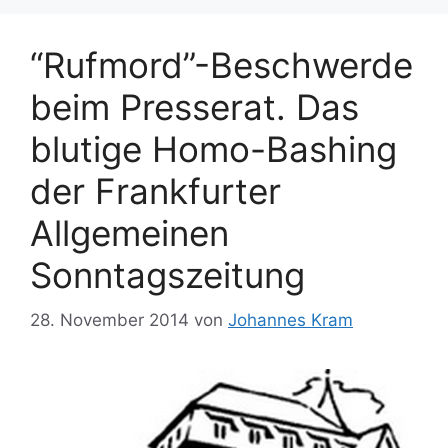
“Rufmord”-Beschwerde
beim Presserat. Das
blutige Homo-Bashing
der Frankfurter
Allgemeinen
Sonntagszeitung
28. November 2014
von
Johannes Kram