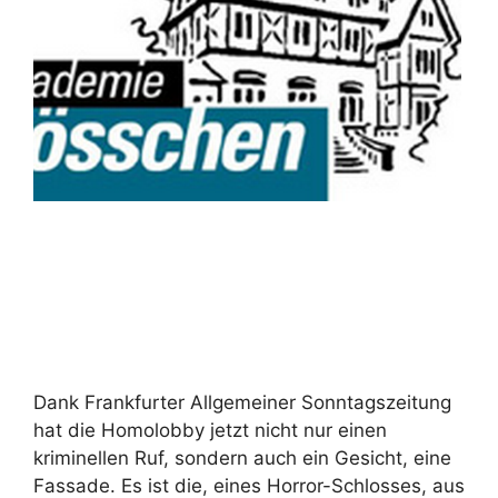
Dank Frankfurter Allgemeiner Sonntagszeitung
hat die Homolobby jetzt nicht nur einen
kriminellen Ruf, sondern auch ein Gesicht, eine
Fassade. Es ist die, eines Horror-Schlosses, aus