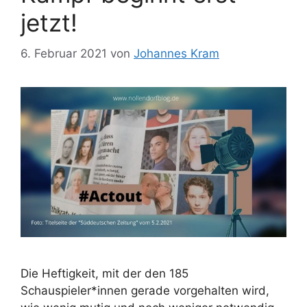
jetzt!
6. Februar 2021
von
Johannes Kram
Die Heftigkeit, mit der den 185
Schauspieler*innen gerade vorgehalten wird,