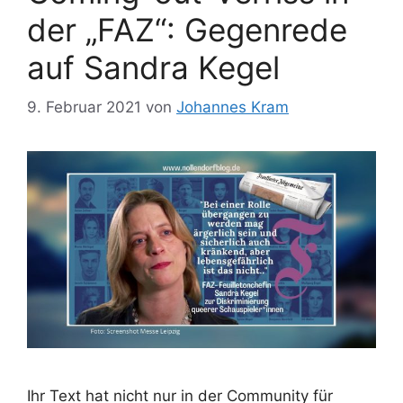
der „FAZ“: Gegenrede
auf Sandra Kegel
9. Februar 2021
von
Johannes Kram
Ihr Text hat nicht nur in der Community für