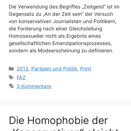
Die Verwendung des Begriffes „Zeitgeist“ ist im
Gegensatz zu „An der Zeit sein“ der Versuch
von konservativen Journalisten und Politikern,
die Forderung nach einer Gleichstellung
Homosexueller nicht als Ergebnis eines
gesellschaftlichen Emanzipationsprozesses,
sondern als Modeerscheinung zu definieren.
Kategorien
2013
,
Parteien und Politik
,
Print
Schlagwörter
FAZ
3 Kommentare
Die Homophobie der