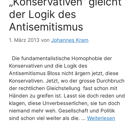
„Konservativen“ gleicht
der Logik des
Antisemitismus
1. März 2013
von
Johannes Kram
Die fundamentalistische Homophobie der
Konservativen und die Logik des
Antisemitismus Bloss nicht ärgern jetzt, diese
Konservativen. Jetzt, wo der grosse Durchbruch
der rechtlichen Gleichstellung fast schon mit
Händen zu greifen ist. Lasst sie doch reden und
klagen, diese Unverbesserlichen, sie tun doch
niemand mehr weh. Gesellschaft und Politik
sind schon viel weiter als die. …
Weiterlesen