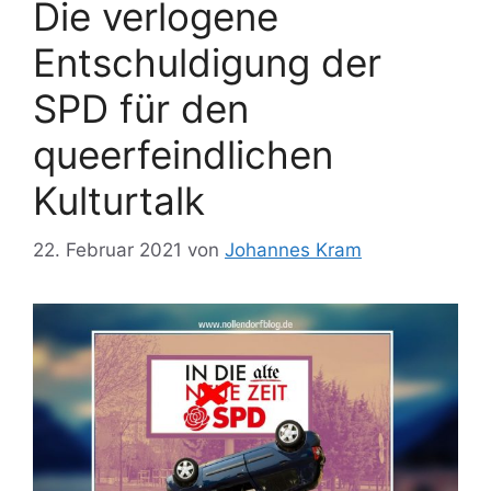
Die verlogene
Entschuldigung der
SPD für den
queerfeindlichen
Kulturtalk
22. Februar 2021
von
Johannes Kram