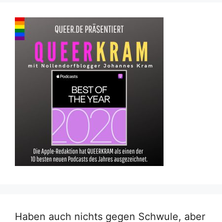
Haben auch nichts gegen Schwule, aber