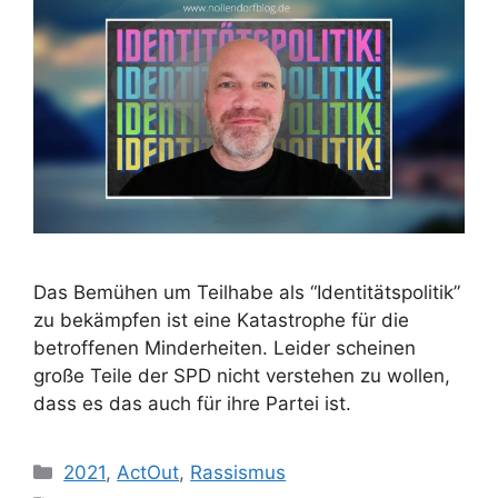
Das Bemühen um Teilhabe als “Identitätspolitik”
zu bekämpfen ist eine Katastrophe für die
betroffenen Minderheiten. Leider scheinen
große Teile der SPD nicht verstehen zu wollen,
dass es das auch für ihre Partei ist.
Kategorien
2021
,
ActOut
,
Rassismus