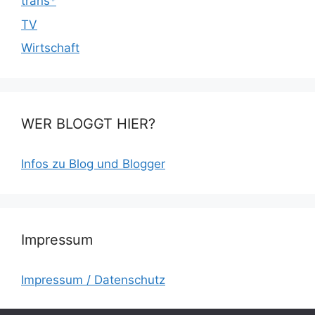
trans*
TV
Wirtschaft
WER BLOGGT HIER?
Infos zu Blog und Blogger
Impressum
Impressum / Datenschutz