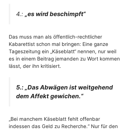
4.:
„es wird beschimpft“
Das muss man als öffentlich-rechtlicher
Kabarettist schon mal bringen: Eine ganze
Tageszeitung ein „Käseblatt“ nennen, nur weil
es in einem Beitrag jemanden zu Wort kommen
lässt, der ihn kritisiert.
5.: „Das Abwägen ist weitgehend
dem Affekt gewichen.“
„Bei manchem Käseblatt fehlt offenbar
indessen das Geld zu Recherche.“ Nur für den