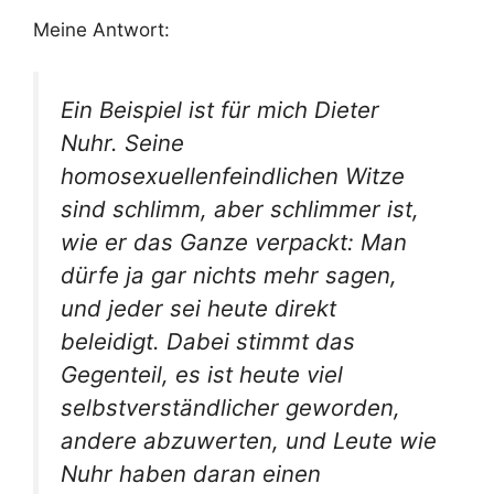
Meine Antwort:
Ein Beispiel ist für mich Dieter
Nuhr. Seine
homosexuellenfeindlichen Witze
sind schlimm, aber schlimmer ist,
wie er das Ganze verpackt: Man
dürfe ja gar nichts mehr sagen,
und jeder sei heute direkt
beleidigt. Dabei stimmt das
Gegenteil, es ist heute viel
selbstverständlicher geworden,
andere abzuwerten, und Leute wie
Nuhr haben daran einen