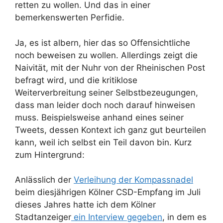
retten zu wollen. Und das in einer
bemerkenswerten Perfidie.
Ja, es ist albern, hier das so Offensichtliche
noch beweisen zu wollen. Allerdings zeigt die
Naivität, mit der Nuhr von der Rheinischen Post
befragt wird, und die kritiklose
Weiterverbreitung seiner Selbstbezeugungen,
dass man leider doch noch darauf hinweisen
muss. Beispielsweise anhand eines seiner
Tweets, dessen Kontext ich ganz gut beurteilen
kann, weil ich selbst ein Teil davon bin. Kurz
zum Hintergrund:
Anlässlich der
Verleihung der Kompassnadel
beim diesjährigen Kölner CSD-Empfang im Juli
dieses Jahres hatte ich dem Kölner
Stadtanzeiger
ein Interview gegeben
, in dem es