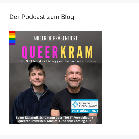
Der Podcast zum Blog