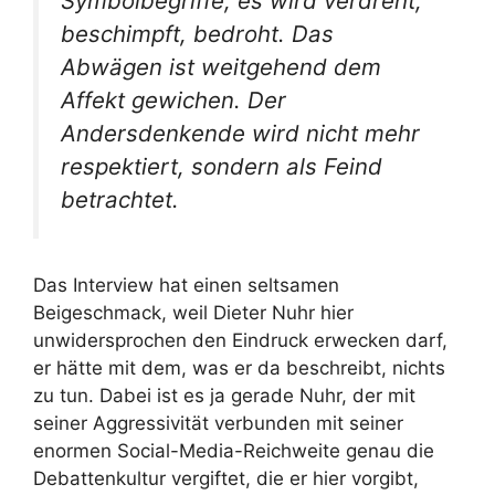
Symbolbegriffe, es wird verdreht,
beschimpft, bedroht. Das
Abwägen ist weitgehend dem
Affekt gewichen. Der
Andersdenkende wird nicht mehr
respektiert, sondern als Feind
betrachtet.
Das Interview hat einen seltsamen
Beigeschmack, weil Dieter Nuhr hier
unwidersprochen den Eindruck erwecken darf,
er hätte mit dem, was er da beschreibt, nichts
zu tun. Dabei ist es ja gerade Nuhr, der mit
seiner Aggressivität verbunden mit seiner
enormen Social-Media-Reichweite genau die
Debattenkultur vergiftet, die er hier vorgibt,