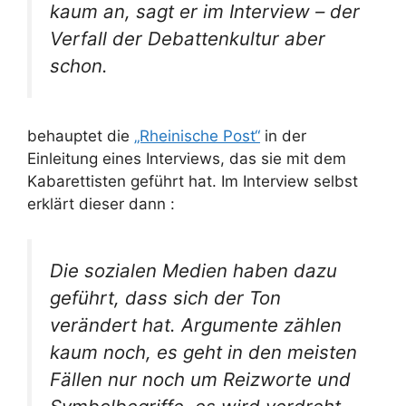
kaum an, sagt er im Interview – der
Verfall der Debattenkultur aber
schon.
behauptet die
„Rheinische Post“
in der
Einleitung eines Interviews, das sie mit dem
Kabarettisten geführt hat. Im Interview selbst
erklärt dieser dann :
Die sozialen Medien haben dazu
geführt, dass sich der Ton
verändert hat. Argumente zählen
kaum noch, es geht in den meisten
Fällen nur noch um Reizworte und