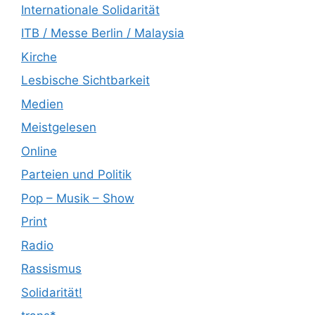
Internationale Solidarität
ITB / Messe Berlin / Malaysia
Kirche
Lesbische Sichtbarkeit
Medien
Meistgelesen
Online
Parteien und Politik
Pop – Musik – Show
Print
Radio
Rassismus
Solidarität!