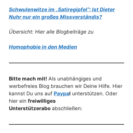
Schwulenwitze im „Satiregipfel“: Ist Dieter
Nuhr nur ein großes Missverständis?
Übersicht: Hier alle Blogbeiträge zu
Homophobie in den Medien
Bitte mach mit!
Als unabhängiges und
werbefreies Blog brauchen wir Deine Hilfe. Hier
kannst Du uns auf
Paypa
l
unterstützen. Oder
hier ein
freiwilliges
Unterstützerabo
abschließen: