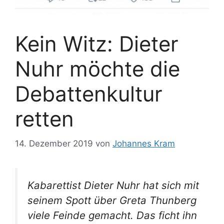
Kein Witz: Dieter
Nuhr möchte die
Debattenkultur
retten
14. Dezember 2019
von
Johannes Kram
Kabarettist Dieter Nuhr hat sich mit
seinem Spott über Greta Thunberg
viele Feinde gemacht. Das ficht ihn