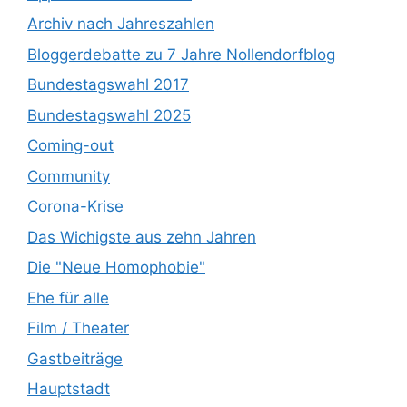
Archiv nach Jahreszahlen
Bloggerdebatte zu 7 Jahre Nollendorfblog
Bundestagswahl 2017
Bundestagswahl 2025
Coming-out
Community
Corona-Krise
Das Wichigste aus zehn Jahren
Die "Neue Homophobie"
Ehe für alle
Film / Theater
Gastbeiträge
Hauptstadt