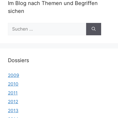
Im Blog nach Themen und Begriffen
sichen
Suche
nach:
Dossiers
2009
2010
2011
2012
2013