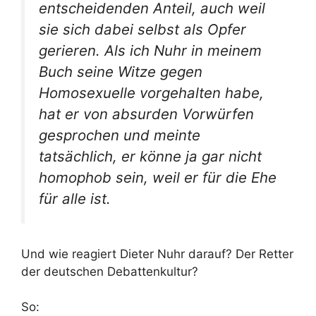
entscheidenden Anteil, auch weil
sie sich dabei selbst als Opfer
gerieren. Als ich Nuhr in meinem
Buch seine Witze gegen
Homosexuelle vorgehalten habe,
hat er von absurden Vorwürfen
gesprochen und meinte
tatsächlich, er könne ja gar nicht
homophob sein, weil er für die Ehe
für alle ist.
Und wie reagiert Dieter Nuhr darauf? Der Retter
der deutschen Debattenkultur?
So: