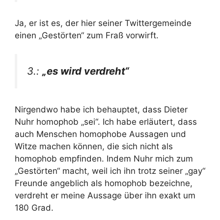
Ja, er ist es, der hier seiner Twittergemeinde
einen „Gestörten“ zum Fraß vorwirft.
3.:
„es wird verdreht“
Nirgendwo habe ich behauptet, dass Dieter
Nuhr homophob „sei“. Ich habe erläutert, dass
auch Menschen homophobe Aussagen und
Witze machen können, die sich nicht als
homophob empfinden. Indem Nuhr mich zum
„Gestörten“ macht, weil ich ihn trotz seiner „gay“
Freunde angeblich als homophob bezeichne,
verdreht er meine Aussage über ihn exakt um
180 Grad.