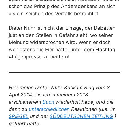
schon das Prinzip des Andersdenkens an sich
als ein Zeichen des Verfalls betrachtet.
Dieter Nuhr ist nicht der Einzige, der Debatten
just an den Stellen in Gefahr sieht, wo seiner
Meinung widersprochen wird. Wenn er doch
wenigstens die Eier hätte, unter dem Hashtag
#Lügenpresse zu twittern!
Hier meine Dieter-Nuhr-Kritik im Blog vom 8.
April 2014, die ich in meinem 2018
erschienenem
Buch
wiederholt habe, und die
dann zu
unterschiedlichen
Reaktionen (u.a. im
SPIEGEL
und der
SÜDDEUTSCHEN ZEITUNG
)
geführt hatte: