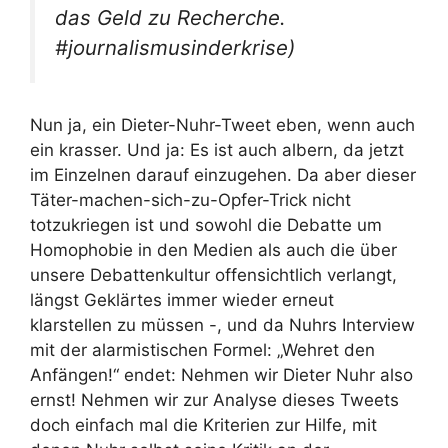
das Geld zu Recherche.
#journalismusinderkrise)
Nun ja, ein Dieter-Nuhr-Tweet eben, wenn auch
ein krasser. Und ja: Es ist auch albern, da jetzt
im Einzelnen darauf einzugehen. Da aber dieser
Täter-machen-sich-zu-Opfer-Trick nicht
totzukriegen ist und sowohl die Debatte um
Homophobie in den Medien als auch die über
unsere Debattenkultur offensichtlich verlangt,
längst Geklärtes immer wieder erneut
klarstellen zu müssen -, und da Nuhrs Interview
mit der alarmistischen Formel: „Wehret den
Anfängen!“ endet: Nehmen wir Dieter Nuhr also
ernst! Nehmen wir zur Analyse dieses Tweets
doch einfach mal die Kriterien zur Hilfe, mit