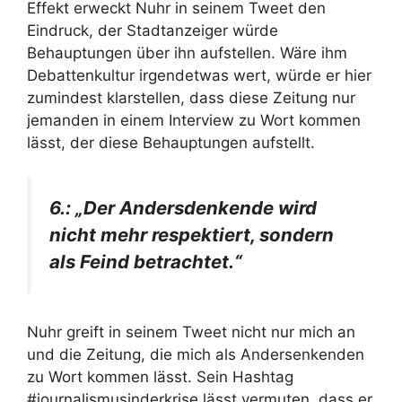
Effekt erweckt Nuhr in seinem Tweet den
Eindruck, der Stadtanzeiger würde
Behauptungen über ihn aufstellen. Wäre ihm
Debattenkultur irgendetwas wert, würde er hier
zumindest klarstellen, dass diese Zeitung nur
jemanden in einem Interview zu Wort kommen
lässt, der diese Behauptungen aufstellt.
6.: „Der Andersdenkende wird
nicht mehr respektiert, sondern
als Feind betrachtet.“
Nuhr greift in seinem Tweet nicht nur mich an
und die Zeitung, die mich als Andersenkenden
zu Wort kommen lässt. Sein Hashtag
#journalismusinderkrise lässt vermuten, dass er