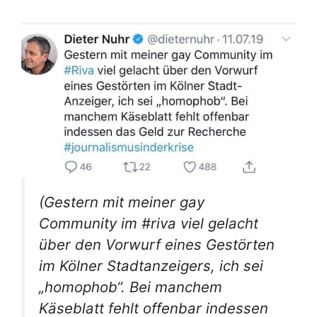
(
Gestern mit meiner gay
Community im #riva viel gelacht
über den Vorwurf eines Gestörten
im Kölner Stadtanzeigers, ich sei
„homophob“. Bei manchem
Käseblatt fehlt offenbar indessen