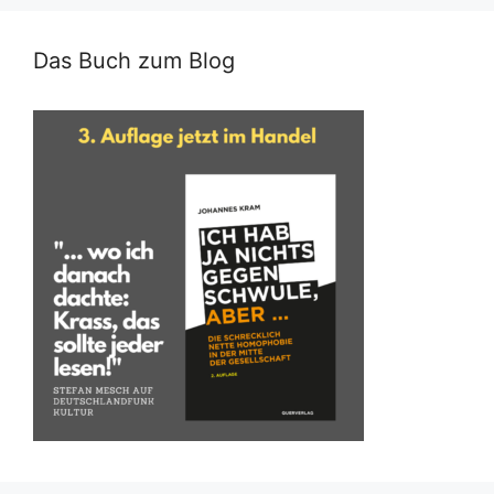
Das Buch zum Blog