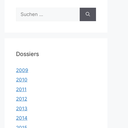
Suche
nach:
Dossiers
2009
2010
2011
2012
2013
2014
2015