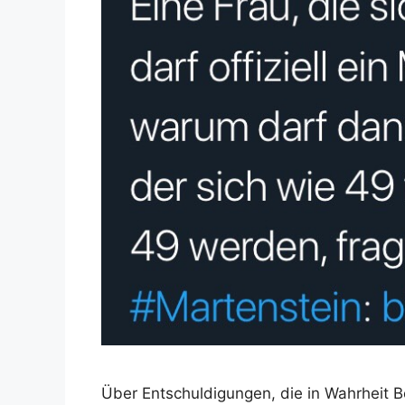
Über Entschuldigungen, die in Wahrheit 