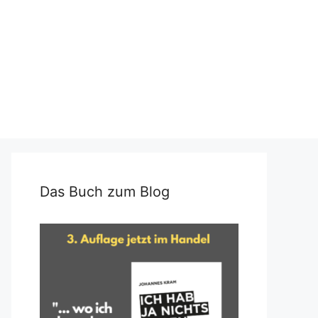
Das Buch zum Blog