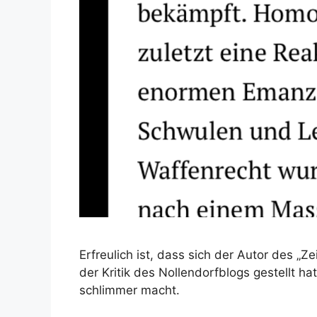
Erfreulich ist, dass sich der Autor des 
der Kritik des Nollendorfblogs gestellt ha
schlimmer macht.