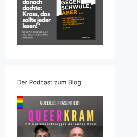
Der Podcast zum Blog