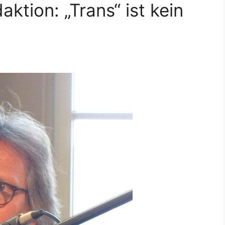
ktion: „Trans“ ist kein