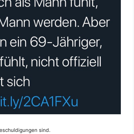
Beschuldigungen sind.