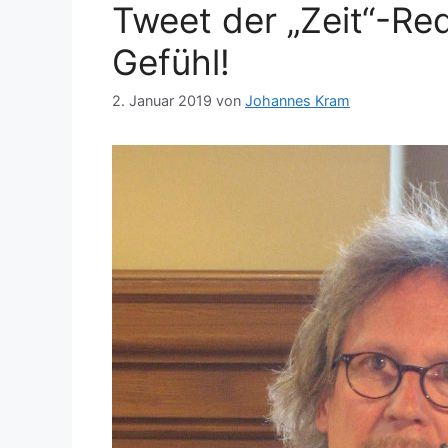
Tweet der „Zeit“-Reda
Gefühl!
2. Januar 2019
von
Johannes Kram