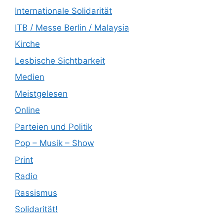
Internationale Solidarität
ITB / Messe Berlin / Malaysia
Kirche
Lesbische Sichtbarkeit
Medien
Meistgelesen
Online
Parteien und Politik
Pop – Musik – Show
Print
Radio
Rassismus
Solidarität!