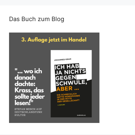
Das Buch zum Blog