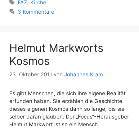
Schlagwörter
FAZ
,
Kirche
3 Kommentare
Helmut Markworts
Kosmos
23. Oktober 2011
von
Johannes Kram
Es gibt Menschen, die sich ihre eigene Realität
erfunden haben. Sie erzählen die Geschichte
dieses eigenen Kosmos dann so lange, bis sie
selber daran glauben. Der „Focus“-Herausgeber
Helmut Markwort ist so ein Mensch.