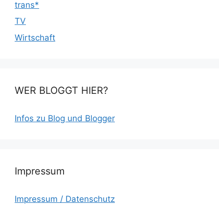
trans*
TV
Wirtschaft
WER BLOGGT HIER?
Infos zu Blog und Blogger
Impressum
Impressum / Datenschutz