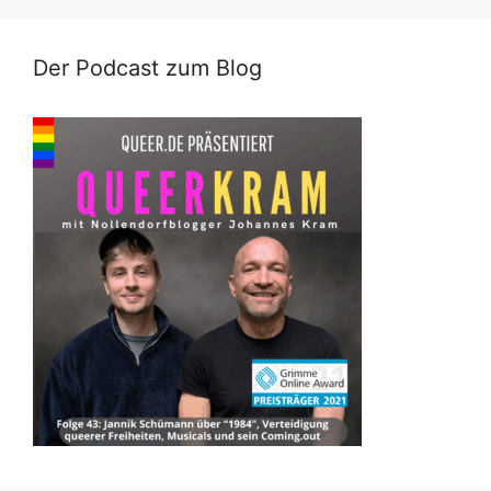
Der Podcast zum Blog