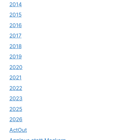
2014
2015
2016
2017
2018
2019
2020
2021
2022
2023
2025
2026
ActOut