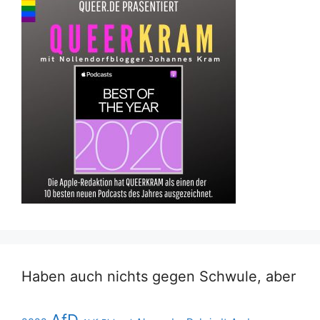
Haben auch nichts gegen Schwule, aber