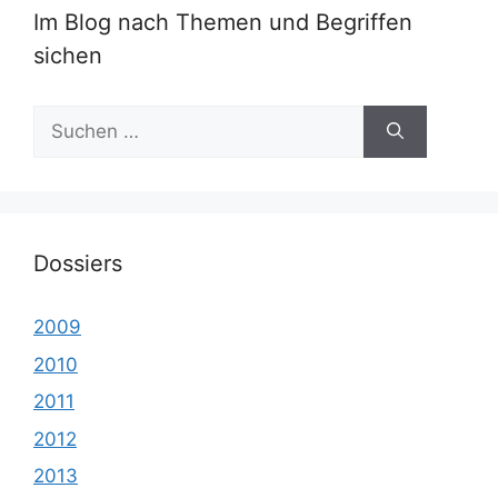
Im Blog nach Themen und Begriffen
sichen
Suche
nach:
Dossiers
2009
2010
2011
2012
2013