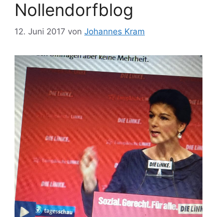
Nollendorfblog
12. Juni 2017
von
Johannes Kram