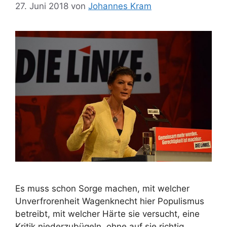
27. Juni 2018
von
Johannes Kram
Es muss schon Sorge machen, mit welcher
Unverfrorenheit Wagenknecht hier Populismus
betreibt, mit welcher Härte sie versucht, eine
Kritik niederzubügeln, ohne auf sie richtig