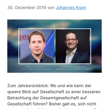
30. Dezember 2019
von
Johannes Kram
Zum Jahresrückblick: Wo und wie kann der
queere Blick auf Gesellschaft zu einer besseren
Betrachtung der Gesamtgesellschaft auf
Gesellschaft führen? Bisher galt es, sich nicht