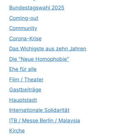
Bundestagswahl 2025
Coming-out
Community
Corona-Krise
Das Wichigste aus zehn Jahren
Die "Neue Homophobie"
Ehe für alle
Film / Theater
Gastbeiträge
Hauptstadt
Internationale Solidarität
ITB / Messe Berlin / Malaysia
Kirche