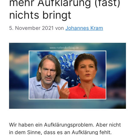
mehr Aufklärung (fast)
nichts bringt
5. November 2021
von
Johannes Kram
Wir haben ein Aufklärungsproblem. Aber nicht
in dem Sinne, dass es an Aufklärung fehlt.