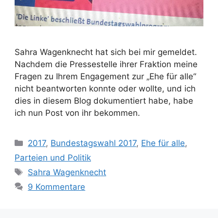
Sahra Wagenknecht hat sich bei mir gemeldet.
Nachdem die Pressestelle ihrer Fraktion meine
Fragen zu Ihrem Engagement zur „Ehe für alle“
nicht beantworten konnte oder wollte, und ich
dies in diesem Blog dokumentiert habe, habe
ich nun Post von ihr bekommen.
Kategorien
2017
,
Bundestagswahl 2017
,
Ehe für alle
,
Parteien und Politik
Schlagwörter
Sahra Wagenknecht
9 Kommentare