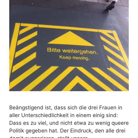
Beängstigend ist, dass sich die drei Frauen in
aller Unterschiedlichkeit in einem einig sind:
Dass es zu viel, und nicht etwa zu wenig queere
Politik gegeben hat. Der Eindruck, den alle drei