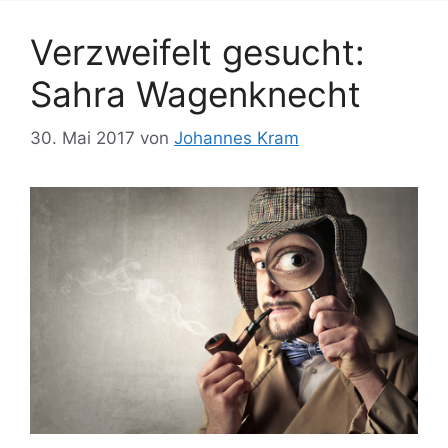
Verzweifelt gesucht:
Sahra Wagenknecht
30. Mai 2017
von
Johannes Kram