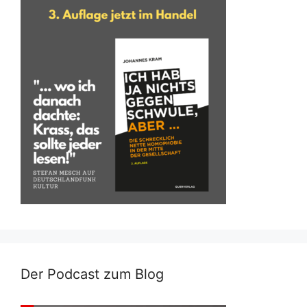
Der Podcast zum Blog