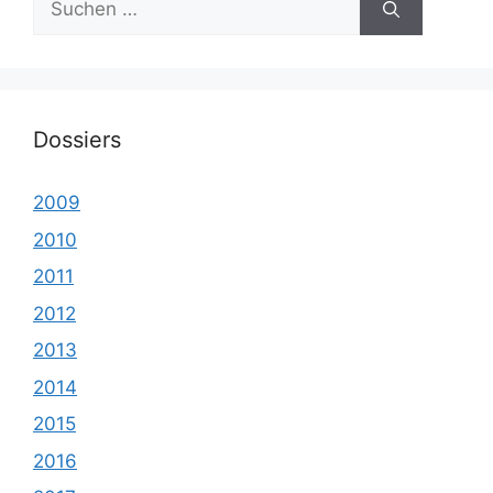
nach:
Dossiers
2009
2010
2011
2012
2013
2014
2015
2016