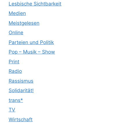
Lesbische Sichtbarkeit
Medien
Meistgelesen
Online
Parteien und Politik
Pop – Musik – Show
Print
Radio
Rassismus
Solidarität!
trans*
TV
Wirtschaft