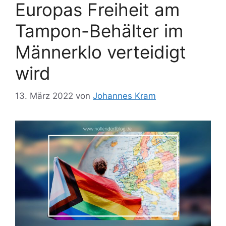
Europas Freiheit am
Tampon-Behälter im
Männerklo verteidigt
wird
13. März 2022
von
Johannes Kram