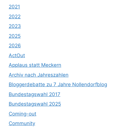
2021
2022
2023
2025
2026
ActOut
Applaus statt Meckern
Archiv nach Jahreszahlen
Bloggerdebatte zu 7 Jahre Nollendorfblog
Bundestagswahl 2017
Bundestagswahl 2025
Coming-out
Community