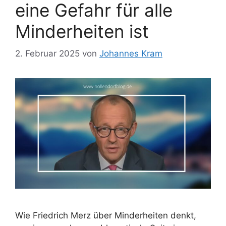
eine Gefahr für alle
Minderheiten ist
2. Februar 2025
von
Johannes Kram
Wie Friedrich Merz über Minderheiten denkt,