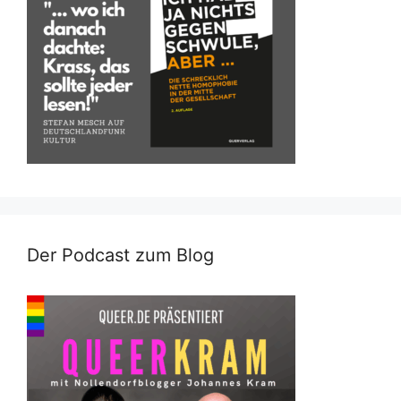
Der Podcast zum Blog