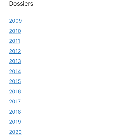
Dossiers
2009
2010
2011
2012
2013
2014
2015
2016
2017
2018
2019
2020