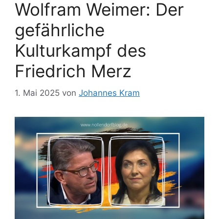
Wolfram Weimer: Der
gefährliche
Kulturkampf des
Friedrich Merz
1. Mai 2025
von
Johannes Kram