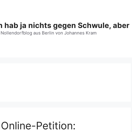
h hab ja nichts gegen Schwule, aber
 Nollendorfblog aus Berlin von Johannes Kram
 Online-Petition: