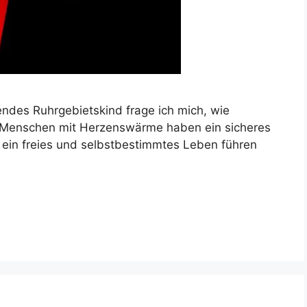
endes Ruhrgebietskind frage ich mich, wie
 Menschen mit Herzenswärme haben ein sicheres
r ein freies und selbstbestimmtes Leben führen