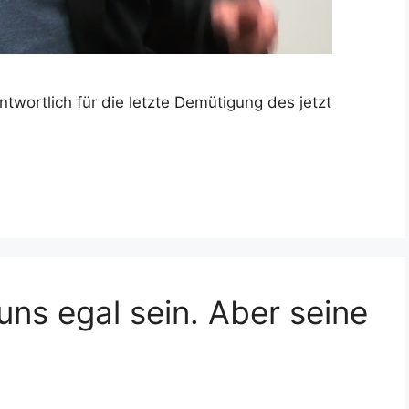
twortlich für die letzte Demütigung des jetzt
ns egal sein. Aber seine