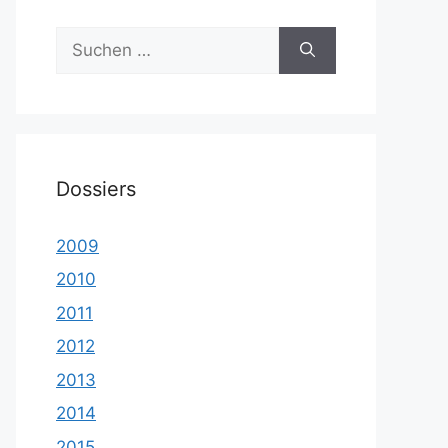
Suche
nach:
Dossiers
2009
2010
2011
2012
2013
2014
2015