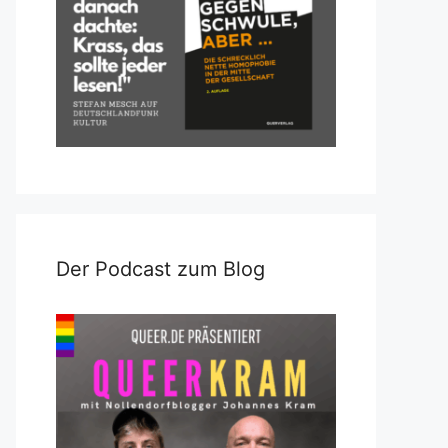
Der Podcast zum Blog