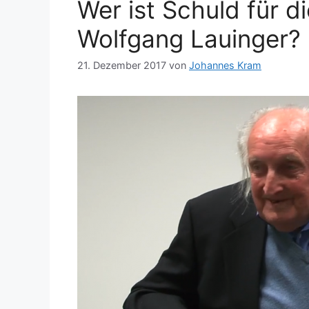
Wer ist Schuld für 
Wolfgang Lauinger? 
21. Dezember 2017
von
Johannes Kram