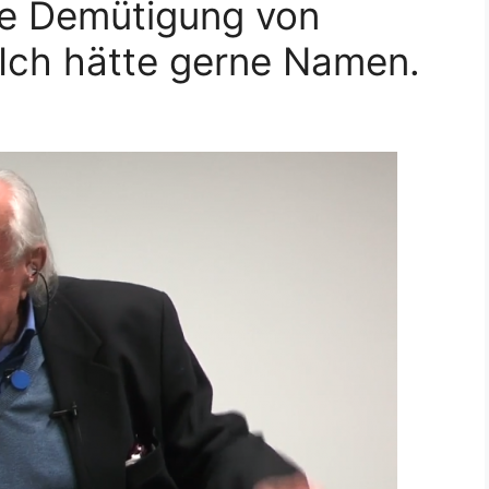
die Demütigung von
Ich hätte gerne Namen.