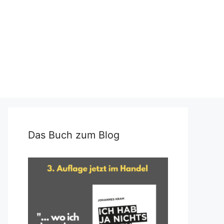
Das Buch zum Blog