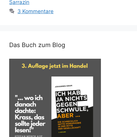
Sarrazin
3 Kommentare
Das Buch zum Blog