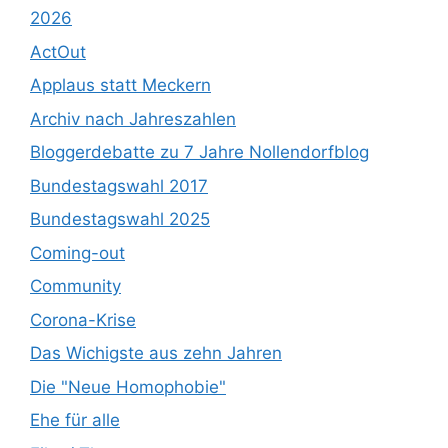
2026
ActOut
Applaus statt Meckern
Archiv nach Jahreszahlen
Bloggerdebatte zu 7 Jahre Nollendorfblog
Bundestagswahl 2017
Bundestagswahl 2025
Coming-out
Community
Corona-Krise
Das Wichigste aus zehn Jahren
Die "Neue Homophobie"
Ehe für alle