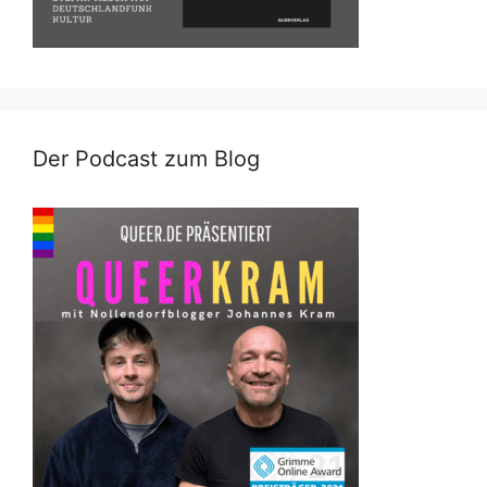
Der Podcast zum Blog