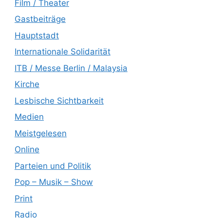
Film / Theater
Gastbeiträge
Hauptstadt
Internationale Solidarität
ITB / Messe Berlin / Malaysia
Kirche
Lesbische Sichtbarkeit
Medien
Meistgelesen
Online
Parteien und Politik
Pop – Musik – Show
Print
Radio