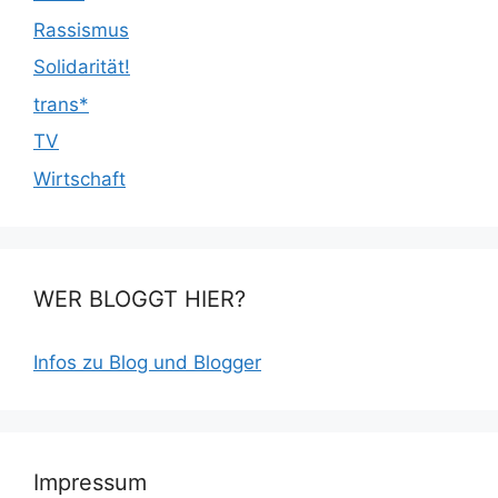
Rassismus
Solidarität!
trans*
TV
Wirtschaft
WER BLOGGT HIER?
Infos zu Blog und Blogger
Impressum