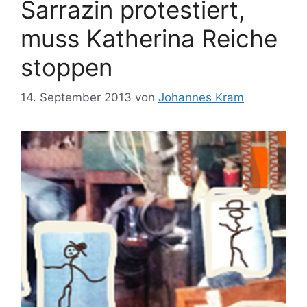
Sarrazin protestiert,
muss Katherina Reiche
stoppen
14. September 2013
von
Johannes Kram