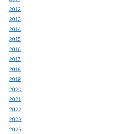
2012
2013
2014
2015
2016
2017
2018
2019
2020
2021
2022
2023
2025