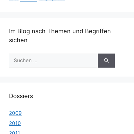
Im Blog nach Themen und Begriffen
sichen
Suche
nach:
Dossiers
2009
2010
2011