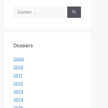
Suche
nach:
Dossiers
2009
2010
2011
2012
2013
2014
2015