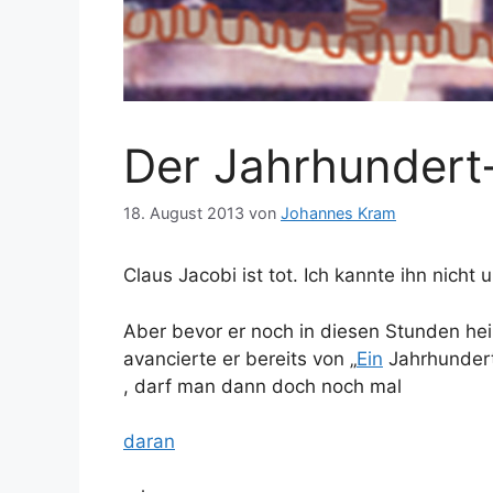
Der Jahrhundert-
18. August 2013
von
Johannes Kram
Claus Jacobi ist tot. Ich kannte ihn nicht
Aber bevor er noch in diesen Stunden heil
avancierte er bereits von „
Ein
Jahrhundert 
, darf man dann doch noch mal
daran