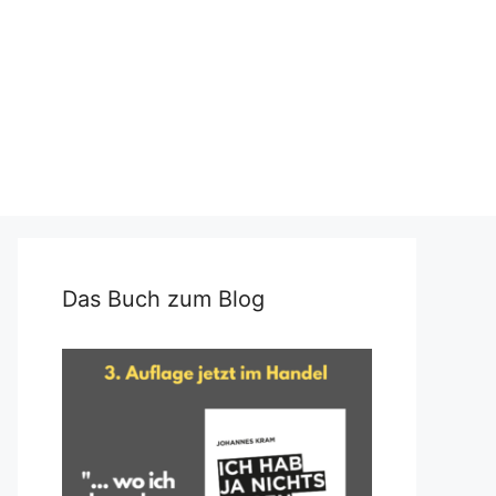
Das Buch zum Blog