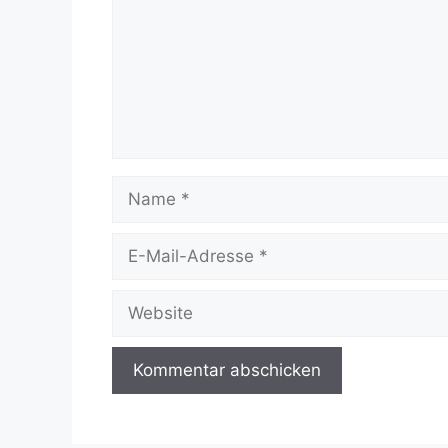
Name
E-
Mail-
Adresse
Website