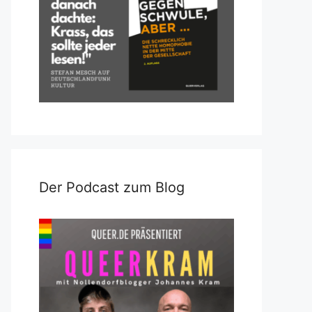
Der Podcast zum Blog