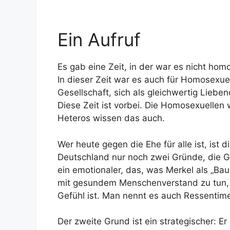
Ein Aufruf
Es gab eine Zeit, in der war es nicht hom
In dieser Zeit war es auch für Homosexuel
Gesellschaft, sich als gleichwertig Liebend
Diese Zeit ist vorbei. Die Homosexuellen 
Heteros wissen das auch.
Wer heute gegen die Ehe für alle ist, ist 
Deutschland nur noch zwei Gründe, die Gl
ein emotionaler, das, was Merkel als „Ba
mit gesundem Menschenverstand zu tun, i
Gefühl ist. Man nennt es auch Ressentime
Der zweite Grund ist ein strategischer: 