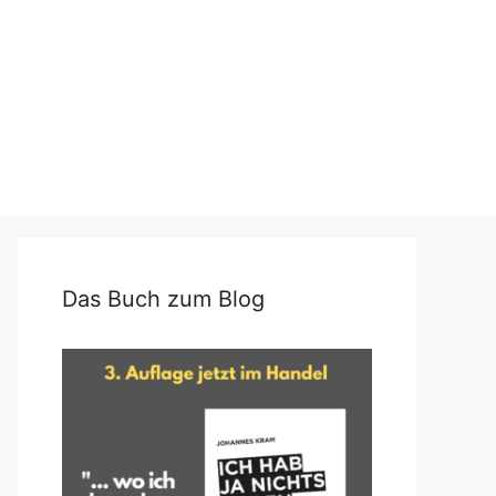
Das Buch zum Blog