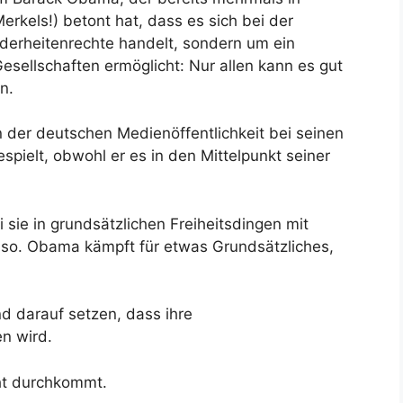
rkels!) betont hat, dass es sich bei der
nderheitenrechte handelt, sondern um ein
Gesellschaften ermöglicht: Nur allen kann es gut
n.
 der deutschen Medienöffentlichkeit bei seinen
spielt, obwohl er es in den Mittelpunkt seiner
 sie in grundsätzlichen Freiheitsdingen mit
 so. Obama kämpft für etwas Grundsätzliches,
d darauf setzen, dass ihre
en wird.
cht durchkommt.