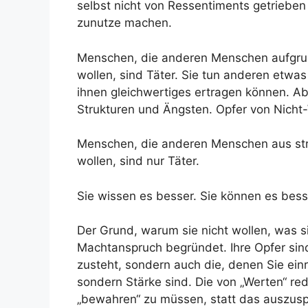
selbst nicht von Ressentiments getrieben
zunutze machen.
Menschen, die anderen Menschen aufgrun
wollen, sind Täter. Sie tun anderen etwas
ihnen gleichwertiges ertragen können. Ab
Strukturen und Ängsten. Opfer von Nicht
Menschen, die anderen Menschen aus str
wollen, sind nur Täter.
Sie wissen es besser. Sie können es bess
Der Grund, warum sie nicht wollen, was s
Machtanspruch begründet. Ihre Opfer sind
zusteht, sondern auch die, denen Sie ein
sondern Stärke sind. Die von „Werten“ re
„bewahren“ zu müssen, statt das auszus