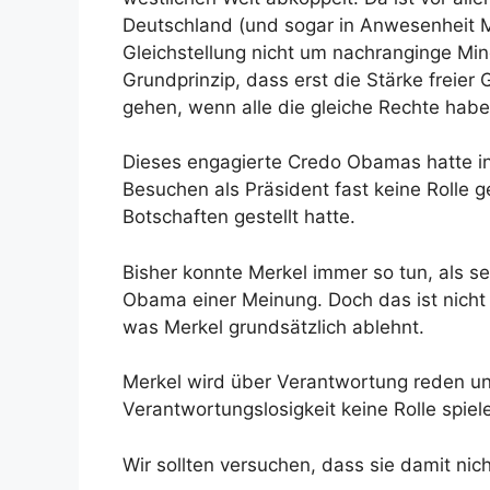
Deutschland (und sogar in Anwesenheit Me
Gleichstellung nicht um nachranginge Mi
Grundprinzip, dass erst die Stärke freier 
gehen, wenn alle die gleiche Rechte habe
Dieses engagierte Credo Obamas hatte in
Besuchen als Präsident fast keine Rolle ge
Botschaften gestellt hatte.
Bisher konnte Merkel immer so tun, als sei
Obama einer Meinung. Doch das ist nicht
was Merkel grundsätzlich ablehnt.
Merkel wird über Verantwortung reden un
Verantwortungslosigkeit keine Rolle spiel
Wir sollten versuchen, dass sie damit ni