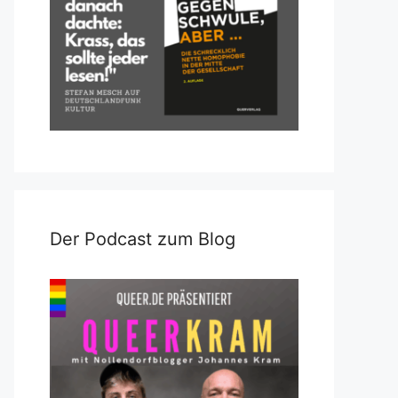
Der Podcast zum Blog