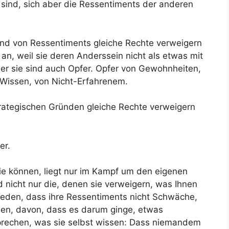
 sind, sich aber die Ressentiments der anderen
d von Ressentiments gleiche Rechte verweigern
 an, weil sie deren Anderssein nicht als etwas mit
er sie sind auch Opfer. Opfer von Gewohnheiten,
-Wissen, von Nicht-Erfahrenem.
ategischen Gründen gleiche Rechte verweigern
er.
ie können, liegt nur im Kampf um den eigenen
 nicht nur die, denen sie verweigern, was Ihnen
reden, dass ihre Ressentiments nicht Schwäche,
den, davon, dass es darum ginge, etwas
prechen, was sie selbst wissen: Dass niemandem