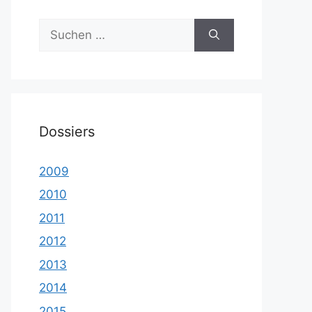
Suche
nach:
Dossiers
2009
2010
2011
2012
2013
2014
2015