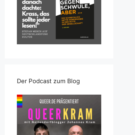
Der Podcast zum Blog