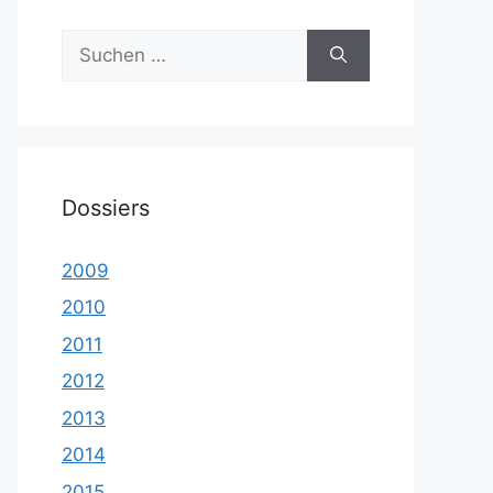
Suche
nach:
Dossiers
2009
2010
2011
2012
2013
2014
2015