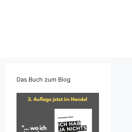
Das Buch zum Blog