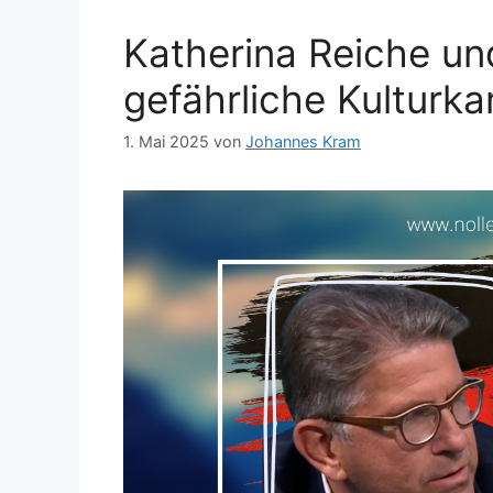
Katherina Reiche un
gefährliche Kulturk
1. Mai 2025
von
Johannes Kram