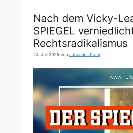
Nach dem Vicky-Lea
SPIEGEL verniedlich
Rechtsradikalismus
24. Juli 2025
von
Johannes Kram