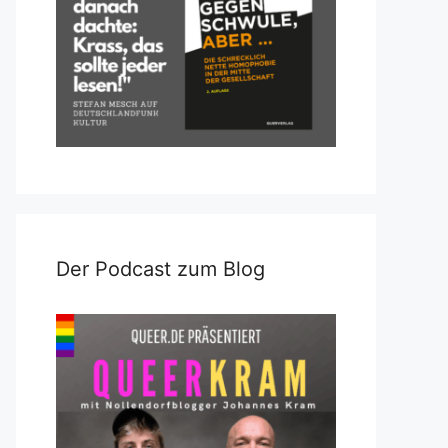
Der Podcast zum Blog