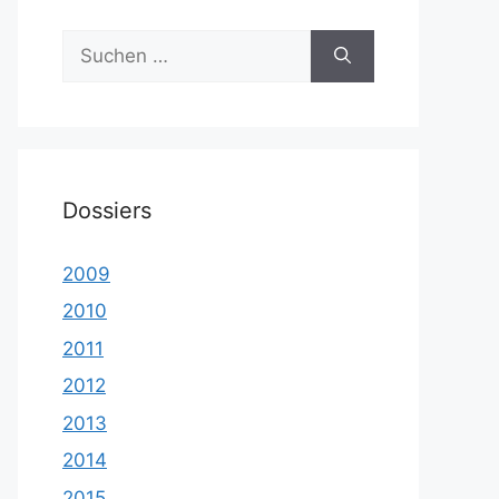
Suche
nach:
Dossiers
2009
2010
2011
2012
2013
2014
2015