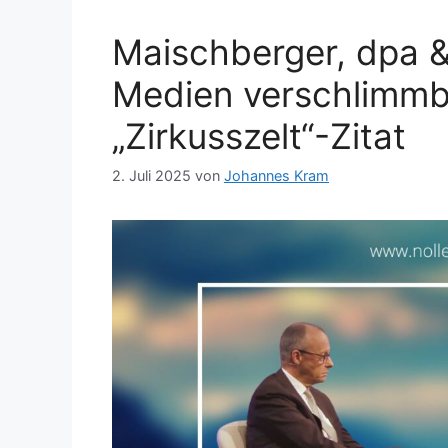
Maischberger, dpa 
Medien verschlimmb
„Zirkusszelt“-Zitat
2. Juli 2025
von
Johannes Kram