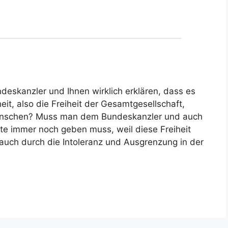
eskanzler und Ihnen wirklich erklären, dass es
eit, also die Freiheit der Gesamtgesellschaft,
 Menschen? Muss man dem Bundeskanzler und auch
ute immer noch geben muss, weil diese Freiheit
 auch durch die Intoleranz und Ausgrenzung in der