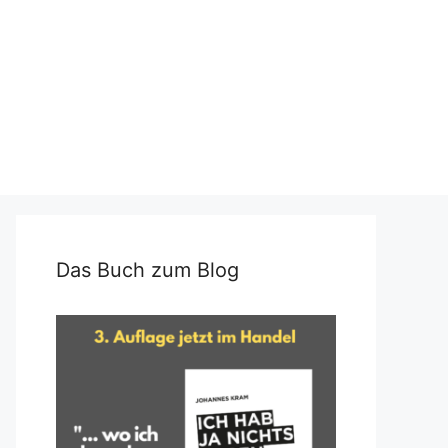
Das Buch zum Blog